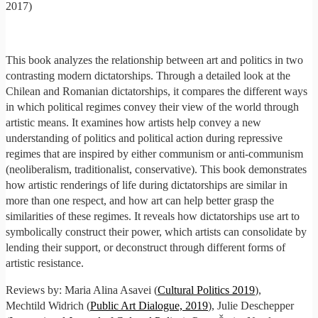
2017)
This book analyzes the relationship between art and politics in two
contrasting modern dictatorships. Through a detailed look at the
Chilean and Romanian dictatorships, it compares the different ways
in which political regimes convey their view of the world through
artistic means. It examines how artists help convey a new
understanding of politics and political action during repressive
regimes that are inspired by either communism or anti-communism
(neoliberalism, traditionalist, conservative). This book demonstrates
how artistic renderings of life during dictatorships are similar in
more than one respect, and how art can help better grasp the
similarities of these regimes. It reveals how dictatorships use art to
symbolically construct their power, which artists can consolidate by
lending their support, or deconstruct through different forms of
artistic resistance.
Reviews by: Maria Alina Asavei (
Cultural Politics 2019
),
Mechtild Widrich (
Public Art Dialogue, 2019
), Julie Deschepper