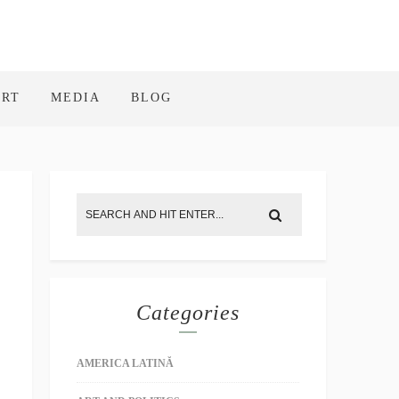
ART
MEDIA
BLOG
Categories
AMERICA LATINĂ