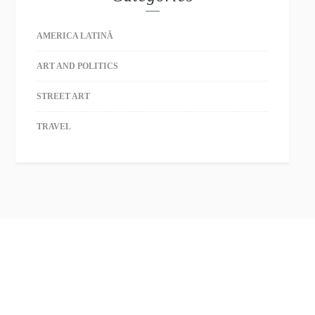
AMERICA LATINĂ
ART AND POLITICS
STREET ART
TRAVEL