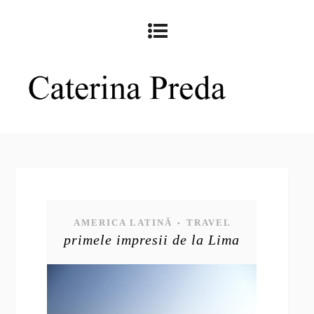
AMERICA LATINĂ
TRAVEL
•
primele impresii de la Lima