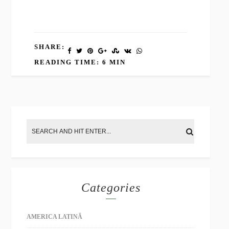
SHARE:
READING TIME: 6 MIN
Categories
AMERICA LATINĂ