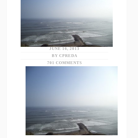
JUNE 16, 2013
BY CPREDA
701 COMMENTS