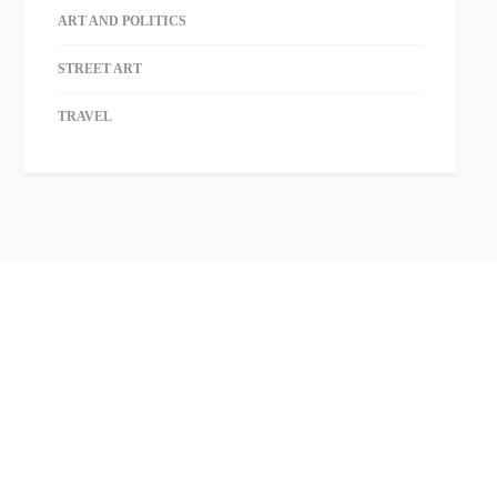
ART AND POLITICS
STREET ART
TRAVEL