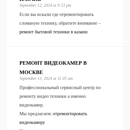
September 12, 2024 at 9:53 pm
Если вы искали где отремонтировать
сломаную технику, обратите внимание –
ремонт бытовой техники в казани
РЕМОНТ ВИДЕОКАМЕР В
МОСКВЕ
September 13, 2024 at 11:05 am
Профессиональный сервисный центр по
ремонту видео техники а именно
видеокамер.
Мы предлагаем:
отремонтировать
видеокамеру