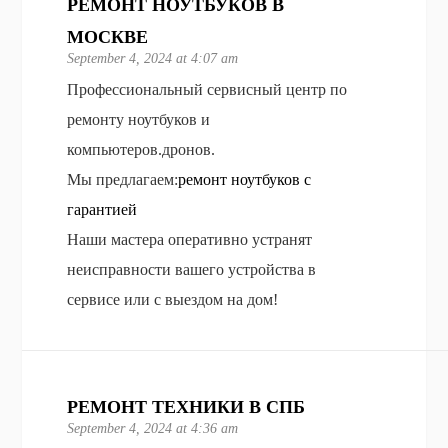
РЕМОНТ НОУТБУКОВ В
МОСКВЕ
September 4, 2024 at 4:07 am
Профессиональный сервисный центр по
ремонту ноутбуков и
компьютеров.дронов.
Мы предлагаем:
ремонт ноутбуков с
гарантией
Наши мастера оперативно устранят
неисправности вашего устройства в
сервисе или с выездом на дом!
РЕМОНТ ТЕХНИКИ В СПБ
September 4, 2024 at 4:36 am