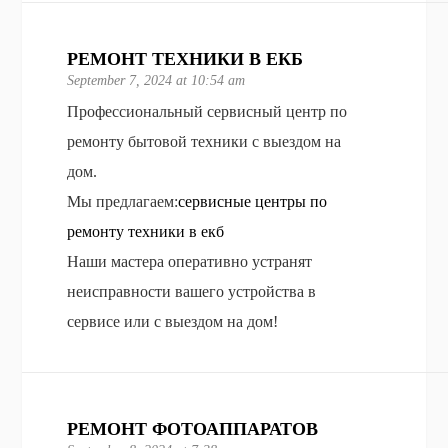
РЕМОНТ ТЕХНИКИ В ЕКБ
September 7, 2024 at 10:54 am
Профессиональный сервисный центр по
ремонту бытовой техники с выездом на
дом.
Мы предлагаем:
сервисные центры по
ремонту техники в екб
Наши мастера оперативно устранят
неисправности вашего устройства в
сервисе или с выездом на дом!
РЕМОНТ ФОТОАППАРАТОВ