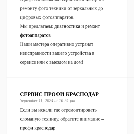
ремонту фото техники от зеркальных до
цифровых фотоаппаратов.
Мы предлагаем:
диагностика и ремонт
фотоаппаратов
Наши мастера оперативно устранят
неисправности вашего устройства в
сервисе или с выездом на дом!
СЕРВИС ПРОФИ КРАСНОДАР
September 11, 2024 at 10:51 pm
Если вы искали где отремонтировать
сломаную технику, обратите внимание –
профи краснодар