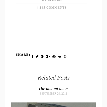
4,145 COMMENTS
SHARE:
Related Posts
Havana mi amor
SEPTEMBER 20, 2011