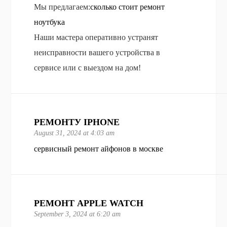
Мы предлагаем:
сколько стоит ремонт
ноутбука
Наши мастера оперативно устранят
неисправности вашего устройства в
сервисе или с выездом на дом!
РЕМОНТУ IPHONE
August 31, 2024 at 4:03 am
сервисный ремонт айфонов в москве
РЕМОНТ APPLE WATCH
September 3, 2024 at 6:20 am