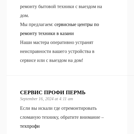
ремонту бытовой техники с выездом на
дом.
Мы предлагаем:
сервисные центры по
ремонту техники в казани
Наши мастера оперативно устранят
неисправности вашего устройства в
сервисе или с выездом на дом!
СЕРВИС ПРОФИ ПЕРМЬ
September 16, 2024 at 4:11 am
Если вы искали где отремонтировать
сломаную технику, обратите внимание –
техпрофи