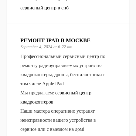
сервисный центр в спб
РЕМОНТ IPAD В МОСКВЕ
September 4, 2024 at 6:22 am
Профессиональный сервисный центр по
ремонту радиоуправляемых устройства –
квадрокоптеры, дроны, беспилостники в
том числе Apple iPad.
Мы предлагаем:
сервисный центр
квадрокоптеров
Наши мастера оперативно устранят
неисправности вашего устройства в
сервисе или с выездом на дом!