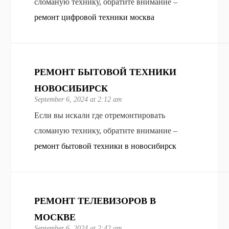
сломаную технику, обратите внимание –
ремонт цифровой техники москва
РЕМОНТ БЫТОВОЙ ТЕХНИКИ
НОВОСИБИРСК
September 6, 2024 at 2:12 am
Если вы искали где отремонтировать
сломаную технику, обратите внимание –
ремонт бытовой техники в новосибирск
РЕМОНТ ТЕЛЕВИЗОРОВ В
МОСКВЕ
September 6, 2024 at 2:42 am