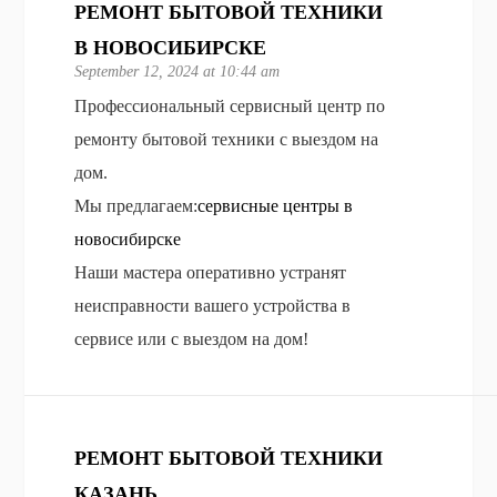
РЕМОНТ БЫТОВОЙ ТЕХНИКИ
В НОВОСИБИРСКЕ
September 12, 2024 at 10:44 am
Профессиональный сервисный центр по
ремонту бытовой техники с выездом на
дом.
Мы предлагаем:
сервисные центры в
новосибирске
Наши мастера оперативно устранят
неисправности вашего устройства в
сервисе или с выездом на дом!
РЕМОНТ БЫТОВОЙ ТЕХНИКИ
КАЗАНЬ