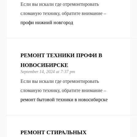
Если вы искали где отремонтировать
сломаную технику, обратите внимание –
профи нижний новгород
РЕМОНТ ТЕХНИКИ ПРОФИ В
НОВОСИБИРСКЕ
September 14, 2024 at 7:37 pm
Если вы искали где отремонтировать
сломаную технику, обратите внимание –
ремонт бытовой техники в новосибирске
РЕМОНТ СТИРАЛЬНЫХ