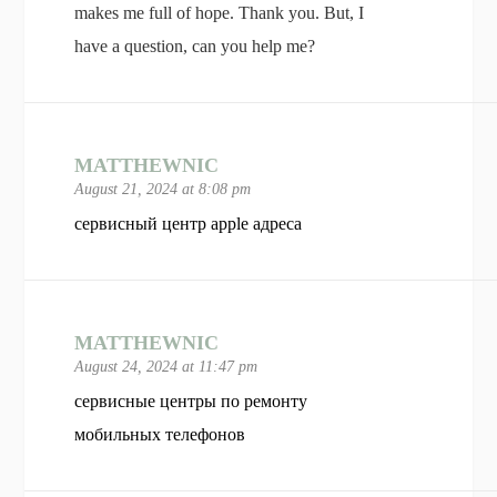
makes me full of hope. Thank you. But, I
have a question, can you help me?
MATTHEWNIC
August 21, 2024 at 8:08 pm
сервисный центр apple адреса
MATTHEWNIC
August 24, 2024 at 11:47 pm
сервисные центры по ремонту
мобильных телефонов