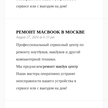
сервисе или с выездом на дом!
РЕМОНТ MACBOOK В МОСКВЕ
August 27, 2024 at 6:53 pm
Профессиональный сервисный центр по
ремонту ноутбуков, макбуков и другой
компьютерной техники.
Мы предлагаем:
ремонт макбук центр
Наши мастера оперативно устранят
неисправности вашего устройства в
сервисе или с выездом на дом!