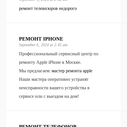
ремонт телевизоров недорого
РЕМОНТ IPHONE
September 6, 2024 at 2:45 am
Профессиональный сервисный центр по
ремонту Apple iPhone в Москве.
Мы предлагаем:
мастер ремонта apple
Наши мастера оперативно устранят
неисправности вашего устройства в
сервисе или с выездом на дом!
РЕМОНТ ТЕЛЕФОНОВ