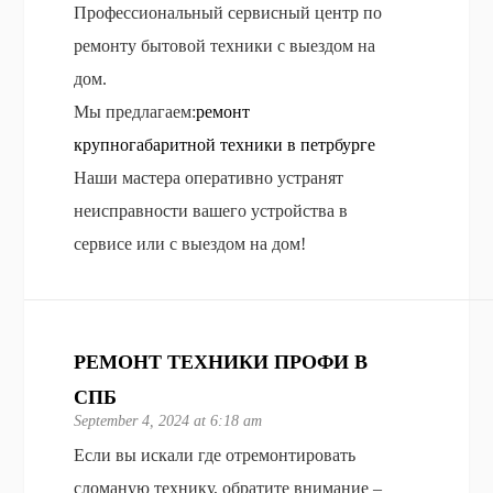
Профессиональный сервисный центр по
ремонту бытовой техники с выездом на
дом.
Мы предлагаем:
ремонт
крупногабаритной техники в петрбурге
Наши мастера оперативно устранят
неисправности вашего устройства в
сервисе или с выездом на дом!
РЕМОНТ ТЕХНИКИ ПРОФИ В
СПБ
September 4, 2024 at 6:18 am
Если вы искали где отремонтировать
сломаную технику, обратите внимание –