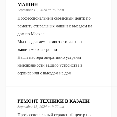
МАШИН
September 15, 2024 at 9:10 am
Профессиональный сервисный центр по
ремонту стиральных машин с выездом на
дом по Москве.
Мы предлагаем:
ремонт стиральных
машин москва срочно
Наши мастера оперативно устранят
неисправности вашего устройства в
сервисе или с выездом на дом!
РЕМОНТ ТЕХНИКИ В КАЗАНИ
September 15, 2024 at 9:22 am
Профессиональный сервисный центр по