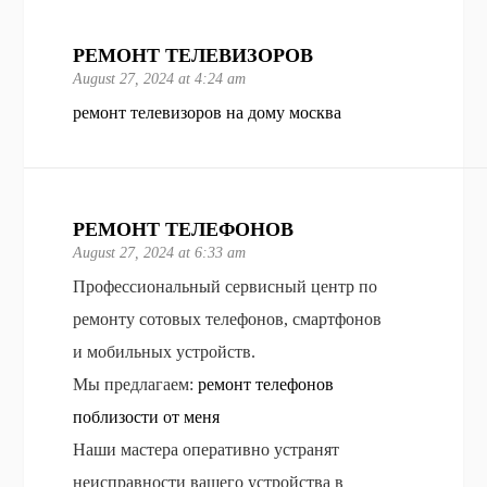
РЕМОНТ ТЕЛЕВИЗОРОВ
August 27, 2024 at 4:24 am
ремонт телевизоров на дому москва
РЕМОНТ ТЕЛЕФОНОВ
August 27, 2024 at 6:33 am
Профессиональный сервисный центр по
ремонту сотовых телефонов, смартфонов
и мобильных устройств.
Мы предлагаем:
ремонт телефонов
поблизости от меня
Наши мастера оперативно устранят
неисправности вашего устройства в