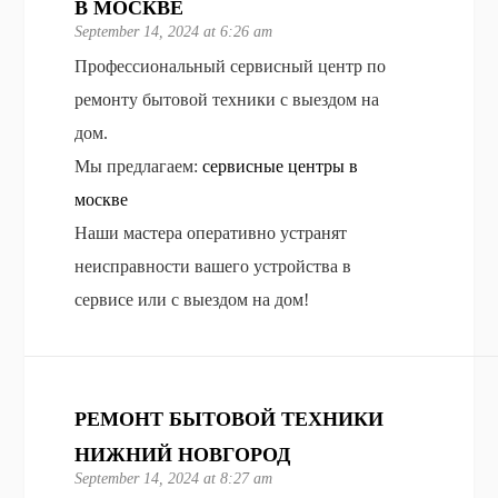
В МОСКВЕ
September 14, 2024 at 6:26 am
Профессиональный сервисный центр по
ремонту бытовой техники с выездом на
дом.
Мы предлагаем:
сервисные центры в
москве
Наши мастера оперативно устранят
неисправности вашего устройства в
сервисе или с выездом на дом!
РЕМОНТ БЫТОВОЙ ТЕХНИКИ
НИЖНИЙ НОВГОРОД
September 14, 2024 at 8:27 am