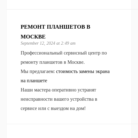
РЕМОНТ ПЛАНШЕТОВ В
МОСКВЕ
September 12, 2024 at 2:49 am
Профессиональный сервисный центр по
ремонту планшетов в Москве.
Мы предлагаем:
стоимость замены экрана
на планшете
Наши мастера оперативно устранят
неисправности вашего устройства в
сервисе или с выездом на дом!