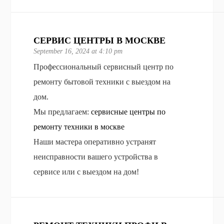
СЕРВИС ЦЕНТРЫ В МОСКВЕ
September 16, 2024 at 4:10 pm
Профессиональный сервисный центр по
ремонту бытовой техники с выездом на
дом.
Мы предлагаем:
сервисные центры по
ремонту техники в москве
Наши мастера оперативно устранят
неисправности вашего устройства в
сервисе или с выездом на дом!