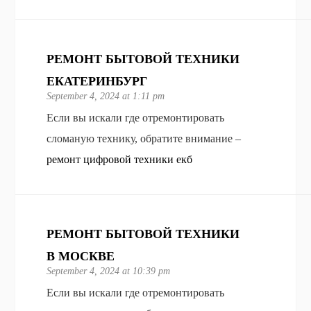
РЕМОНТ БЫТОВОЙ ТЕХНИКИ
ЕКАТЕРИНБУРГ
September 4, 2024 at 1:11 pm
Если вы искали где отремонтировать
сломаную технику, обратите внимание –
ремонт цифровой техники екб
РЕМОНТ БЫТОВОЙ ТЕХНИКИ
В МОСКВЕ
September 4, 2024 at 10:39 pm
Если вы искали где отремонтировать