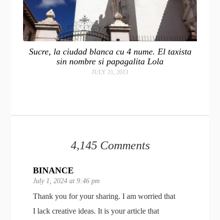
Sucre, la ciudad blanca cu 4 nume. El taxista
sin nombre si papagalita Lola
JULY 21, 2013
4,145 Comments
BINANCE
July 1, 2024 at 9:46 pm
Thank you for your sharing. I am worried that
I lack creative ideas. It is your article that