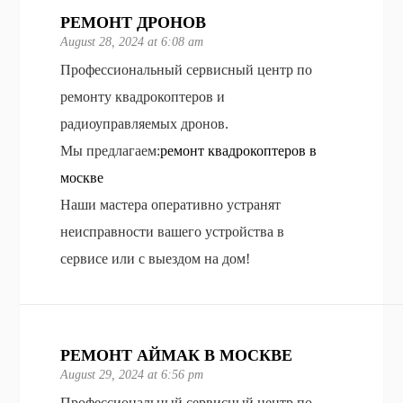
РЕМОНТ ДРОНОВ
August 28, 2024 at 6:08 am
Профессиональный сервисный центр по
ремонту квадрокоптеров и
радиоуправляемых дронов.
Мы предлагаем:
ремонт квадрокоптеров в
москве
Наши мастера оперативно устранят
неисправности вашего устройства в
сервисе или с выездом на дом!
РЕМОНТ АЙМАК В МОСКВЕ
August 29, 2024 at 6:56 pm
Профессиональный сервисный центр по