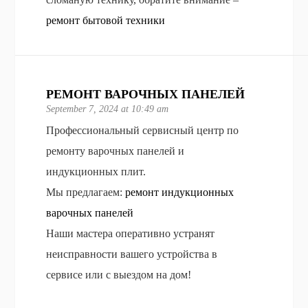
ремонт бытовой техники
РЕМОНТ ВАРОЧНЫХ ПАНЕЛЕЙ
September 7, 2024 at 10:49 am
Профессиональный сервисный центр по
ремонту варочных панелей и
индукционных плит.
Мы предлагаем:
ремонт индукционных
варочных панелей
Наши мастера оперативно устранят
неисправности вашего устройства в
сервисе или с выездом на дом!