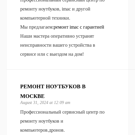
ремонту ноутбуков, imac и другой
компьютерной техники.
Мы предлагаем:
ремонт imac с гарантией
Наши мастера оперативно устранят
неисправности вашего устройства в
сервисе или с выездом на дом!
РЕМОНТ НОУТБУКОВ В
МОСКВЕ
August 31, 2024 at 12:09 am
Профессиональный сервисный центр по
ремонту ноутбуков и
компьютеров.дронов.