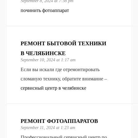
September 8, 2024 at 7:38 pm
починить фотоаппарат
РЕМОНТ БЫТОВОЙ ТЕХНИКИ
В ЧЕЛЯБИНСКЕ
September 10, 2024 at 1:17 am
Если вы искали где отремонтировать
сломаную технику, обратите внимание –
сервисный центр в челябинске
РЕМОНТ ФОТОАППАРАТОВ
September 11, 2024 at 1:23 am
Профессиональный сервисный центр по