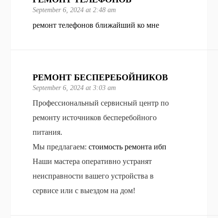
September 6, 2024 at 2:48 am
ремонт телефонов ближайший ко мне
РЕМОНТ БЕСПЕРЕБОЙНИКОВ
September 6, 2024 at 3:03 am
Профессиональный сервисный центр по
ремонту источников бесперебойного
питания.
Мы предлагаем:
стоимость ремонта ибп
Наши мастера оперативно устранят
неисправности вашего устройства в
сервисе или с выездом на дом!