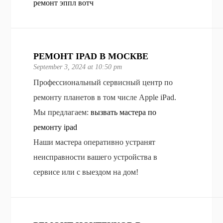
ремонт эппл вотч
РЕМОНТ IPAD В МОСКВЕ
September 3, 2024 at 10:50 pm
Профессиональный сервисный центр по
ремонту планетов в том числе Apple iPad.
Мы предлагаем:
вызвать мастера по
ремонту ipad
Наши мастера оперативно устранят
неисправности вашего устройства в
сервисе или с выездом на дом!