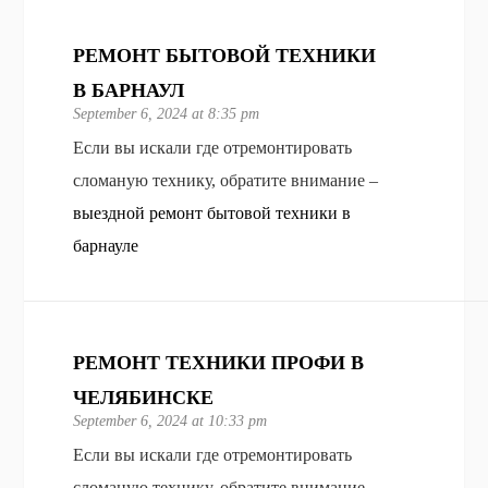
РЕМОНТ БЫТОВОЙ ТЕХНИКИ
В БАРНАУЛ
September 6, 2024 at 8:35 pm
Если вы искали где отремонтировать
сломаную технику, обратите внимание –
выездной ремонт бытовой техники в
барнауле
РЕМОНТ ТЕХНИКИ ПРОФИ В
ЧЕЛЯБИНСКЕ
September 6, 2024 at 10:33 pm
Если вы искали где отремонтировать
сломаную технику, обратите внимание –