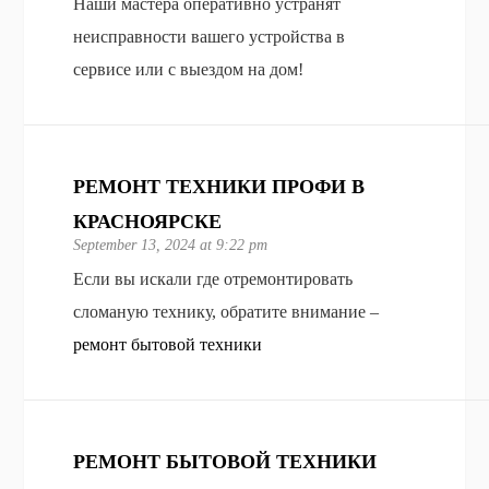
Наши мастера оперативно устранят
неисправности вашего устройства в
сервисе или с выездом на дом!
РЕМОНТ ТЕХНИКИ ПРОФИ В
КРАСНОЯРСКЕ
September 13, 2024 at 9:22 pm
Если вы искали где отремонтировать
сломаную технику, обратите внимание –
ремонт бытовой техники
РЕМОНТ БЫТОВОЙ ТЕХНИКИ