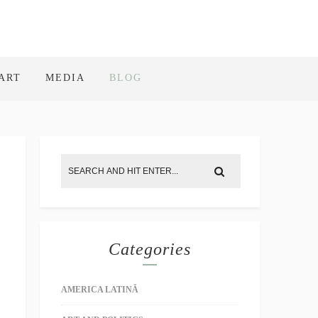
ART
MEDIA
BLOG
Categories
AMERICA LATINĂ