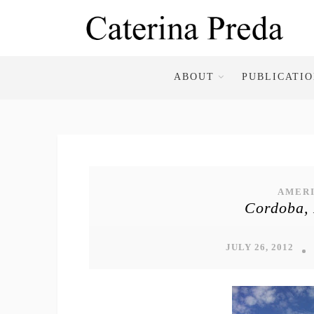
ABOUT
PUBLICATI
AMERI
Cordoba, 
JULY 26, 2012