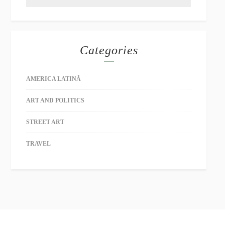
Categories
AMERICA LATINĂ
ART AND POLITICS
STREET ART
TRAVEL