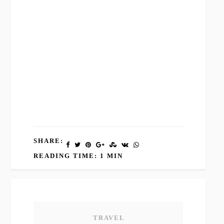
SHARE:
READING TIME: 1 MIN
TRAVEL