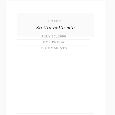
TRAVEL
Sicilia bella mia
JULY 17, 2006
BY CPREDA
11 COMMENTS